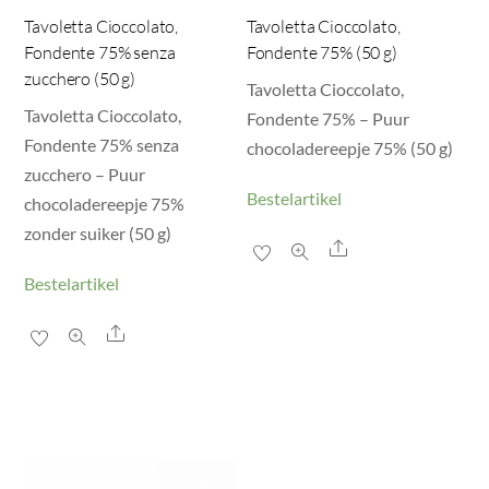
Tavoletta Cioccolato,
Tavoletta Cioccolato,
Fondente 75% senza
Fondente 75% (50 g)
zucchero (50 g)
Tavoletta Cioccolato,
Tavoletta Cioccolato,
Fondente 75% – Puur
Fondente 75% senza
chocoladereepje 75% (50 g)
zucchero – Puur
Bestelartikel
chocoladereepje 75%
zonder suiker (50 g)
Share
Bestelartikel
Share