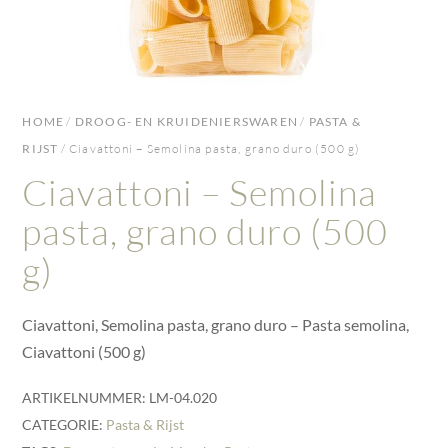
HOME
/
DROOG- EN KRUIDENIERSWAREN
/
PASTA &
RIJST
/ Ciavattoni – Semolina pasta, grano duro (500 g)
Ciavattoni – Semolina
pasta, grano duro (500
g)
Ciavattoni, Semolina pasta, grano duro – Pasta semolina,
Ciavattoni (500 g)
ARTIKELNUMMER:
LM-04.020
CATEGORIE:
Pasta & Rijst