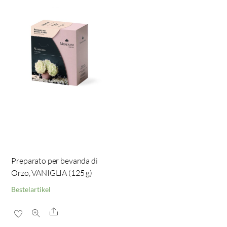
Preparato per bevanda di
Orzo, VANIGLIA (125 g)
Bestelartikel
Share