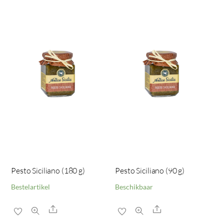
Pesto Siciliano (180 g)
Pesto Siciliano (90 g)
Bestelartikel
Beschikbaar
Share
Share