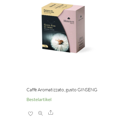
Caffè Aromatizzato, gusto GINSENG
Bestelartikel
Share