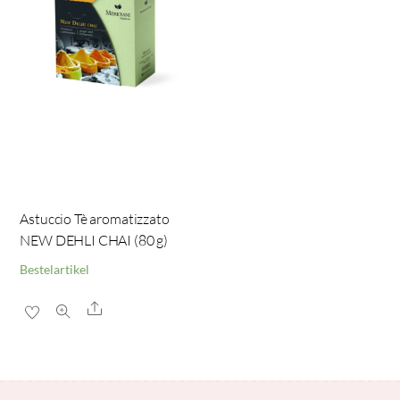
Astuccio Tè aromatizzato
NEW DEHLI CHAI (80 g)
Bestelartikel
Share