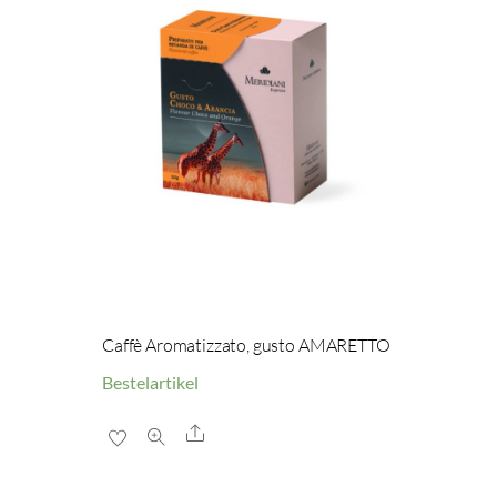
Caffè Aromatizzato, gusto AMARETTO
Bestelartikel
Share