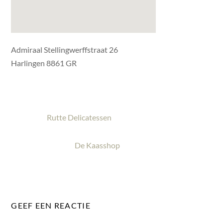
Admiraal Stellingwerffstraat 26
Harlingen 8861 GR
Rutte Delicatessen
De Kaasshop
GEEF EEN REACTIE