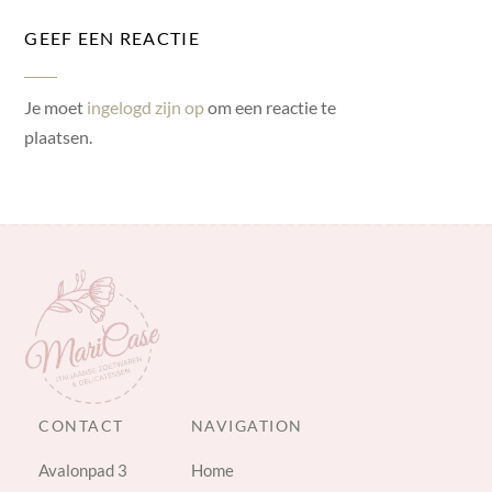
GEEF EEN REACTIE
Je moet
ingelogd zijn op
om een reactie te
plaatsen.
CONTACT
NAVIGATION
Avalonpad 3
Home