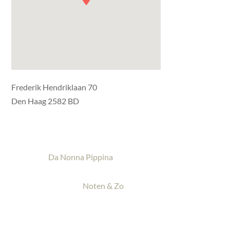
Frederik Hendriklaan 70
Den Haag 2582 BD
Da Nonna Pippina
Noten & Zo