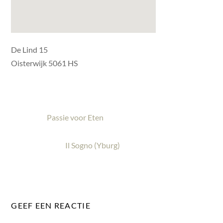
De Lind 15
Oisterwijk 5061 HS
Passie voor Eten
Il Sogno (Yburg)
GEEF EEN REACTIE