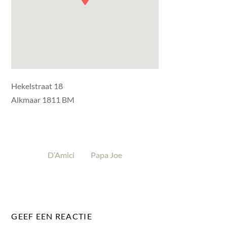
Hekelstraat 18
Alkmaar 1811 BM
D’Amici
Papa Joe
GEEF EEN REACTIE