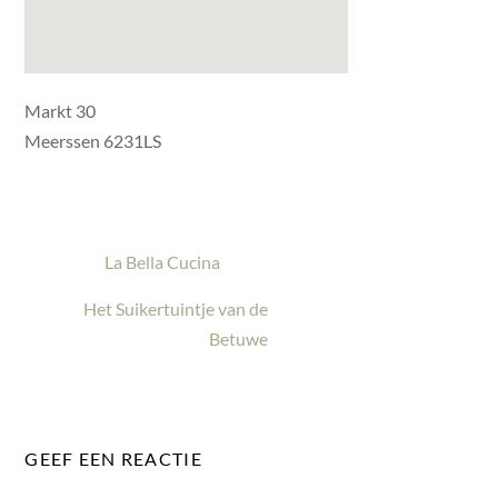
Markt 30
Meerssen 6231LS
La Bella Cucina
Het Suikertuintje van de
Betuwe
GEEF EEN REACTIE