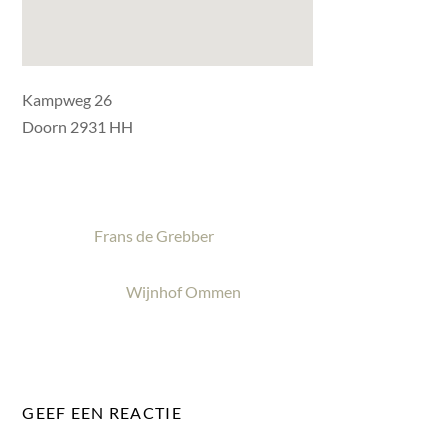
Kampweg 26
Doorn 2931 HH
Frans de Grebber
Wijnhof Ommen
GEEF EEN REACTIE