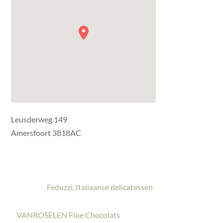
Leusderweg 149
Amersfoort 3818AC
Feduzzi, Italiaanse delicatessen
VANROSELEN Fine Chocolats