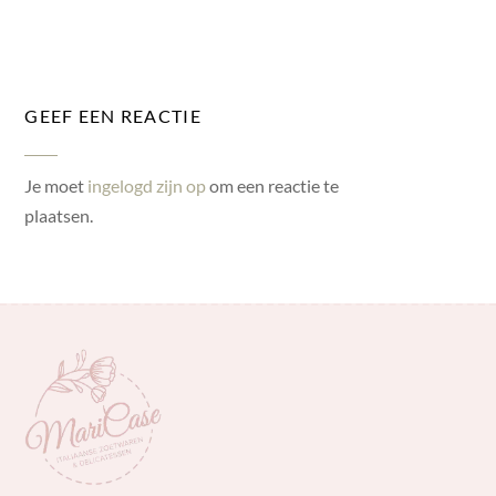
GEEF EEN REACTIE
Je moet
ingelogd zijn op
om een reactie te
plaatsen.