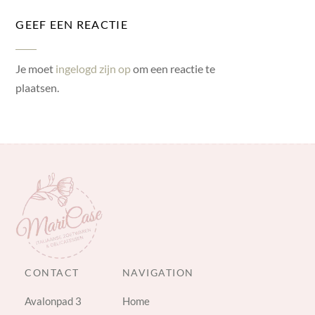
GEEF EEN REACTIE
Je moet
ingelogd zijn op
om een reactie te
plaatsen.
CONTACT
NAVIGATION
Avalonpad 3
Home