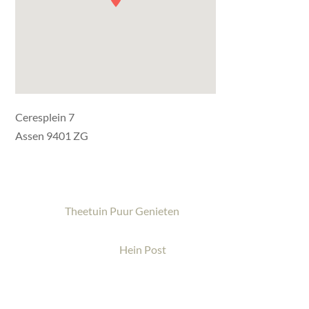
Ceresplein 7
Assen 9401 ZG
Theetuin Puur Genieten
Hein Post