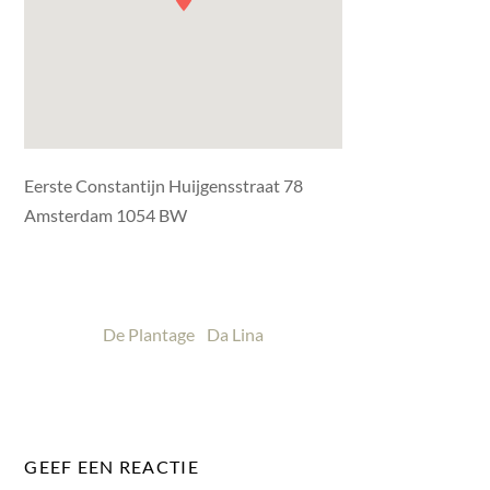
Eerste Constantijn Huijgensstraat 78
Amsterdam 1054 BW
De Plantage
Da Lina
GEEF EEN REACTIE