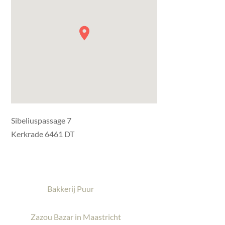
Sibeliuspassage 7
Kerkrade 6461 DT
Bakkerij Puur
Zazou Bazar in Maastricht