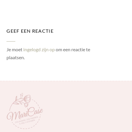
GEEF EEN REACTIE
Je moet
ingelogd zijn op
om een reactie te
plaatsen.