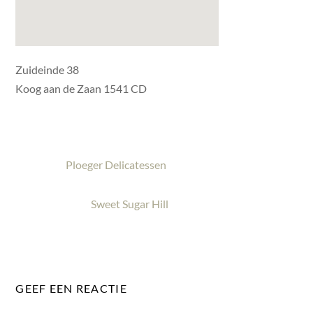
Zuideinde 38
Koog aan de Zaan 1541 CD
Ploeger Delicatessen
Sweet Sugar Hill
GEEF EEN REACTIE