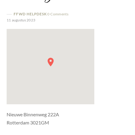
FFWD HELPDESK
0 Comments
11 augustus 2023
Nieuwe Binnenweg 222A
Rotterdam 3021GM