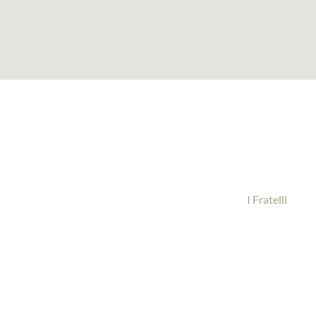
I Fratelli