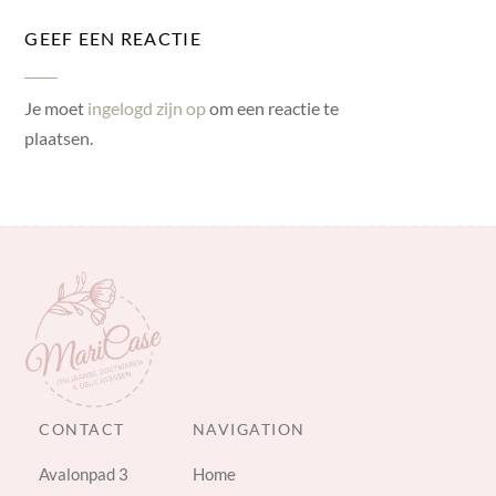
GEEF EEN REACTIE
Je moet
ingelogd zijn op
om een reactie te
plaatsen.
CONTACT
NAVIGATION
Avalonpad 3
Home