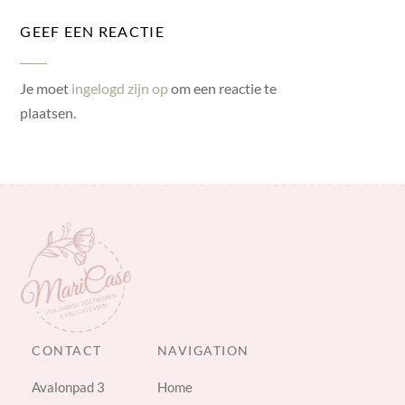
GEEF EEN REACTIE
Je moet
ingelogd zijn op
om een reactie te
plaatsen.
CONTACT
NAVIGATION
Avalonpad 3
Home