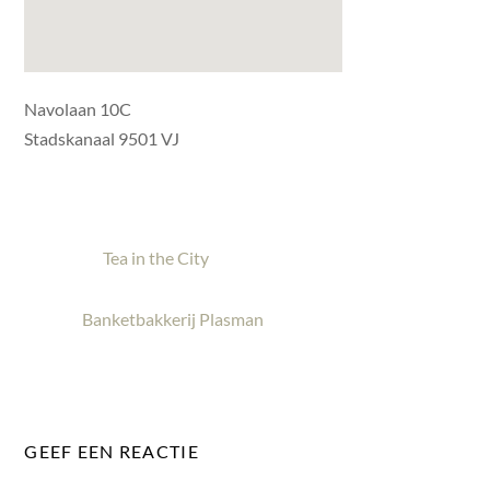
Navolaan 10C
Stadskanaal 9501 VJ
Tea in the City
Banketbakkerij Plasman
GEEF EEN REACTIE