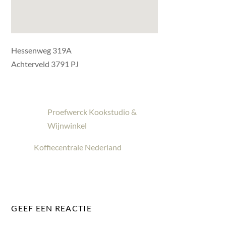
Hessenweg 319A
Achterveld 3791 PJ
Proefwerck Kookstudio &
Wijnwinkel
Koffiecentrale Nederland
GEEF EEN REACTIE