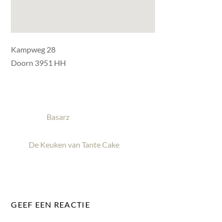
Kampweg 28
Doorn 3951 HH
Basarz
De Keuken van Tante Cake
GEEF EEN REACTIE