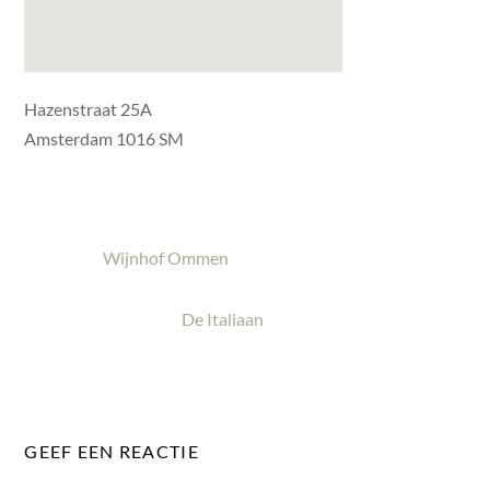
Hazenstraat 25A
Amsterdam 1016 SM
Wijnhof Ommen
De Italiaan
GEEF EEN REACTIE