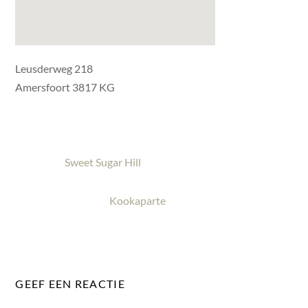
Leusderweg 218
Amersfoort 3817 KG
Sweet Sugar Hill
Kookaparte
GEEF EEN REACTIE